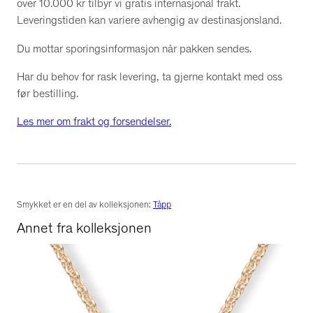
over 10.000 kr tilbyr vi gratis internasjonal frakt.
Leveringstiden kan variere avhengig av destinasjonsland.
Du mottar sporingsinformasjon når pakken sendes.
Har du behov for rask levering, ta gjerne kontakt med oss
før bestilling.
Les mer om frakt og forsendelser.
Smykket er en del av kolleksjonen:
Tåpp
Annet fra kolleksjonen