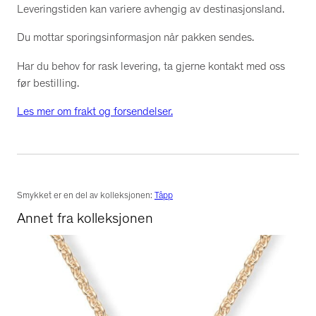
Leveringstiden kan variere avhengig av destinasjonsland.
Du mottar sporingsinformasjon når pakken sendes.
Har du behov for rask levering, ta gjerne kontakt med oss
før bestilling.
Les mer om frakt og forsendelser.
Smykket er en del av kolleksjonen:
Tåpp
Annet fra kolleksjonen