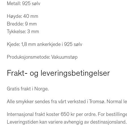
Metall: 925 sølv
Høyde: 40 mm
Bredde: 9 mm
Tykkelse: 3 mm
Kjede: 1,8 mm ankerkjede i 925 sølv
Produksjonsmetode: Vakuumstøp
Frakt- og leveringsbetingelser
Gratis frakt i Norge.
Alle smykker sendes fra vårt verksted i Tromsø. Normal le
Internasjonal frakt koster 650 kr per ordre. For bestillinge
Leveringstiden kan variere avhengig av destinasjonsland.