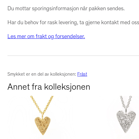
Du mottar sporingsinformasjon når pakken sendes.
Har du behov for rask levering, ta gjerne kontakt med oss 
Les mer om frakt og forsendelser.
Smykket er en del av kolleksjonen:
Fråst
Annet fra kolleksjonen