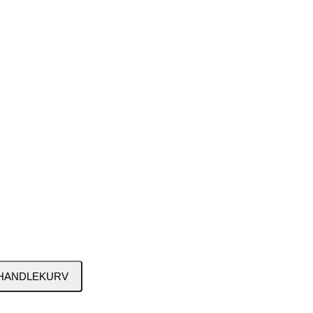
 HANDLEKURV