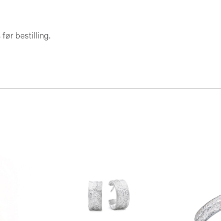
før bestilling.