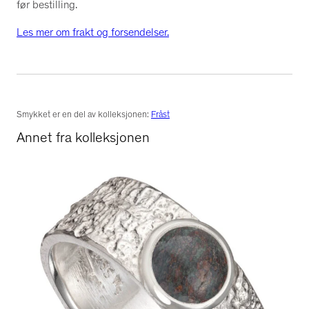
før bestilling.
Les mer om frakt og forsendelser.
Smykket er en del av kolleksjonen:
Fråst
Annet fra kolleksjonen