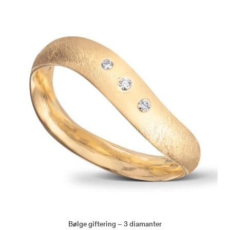
Bølge giftering – 3 diamanter