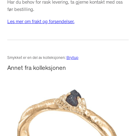
Har du behov for rask levering, ta gjerne kontakt med oss
før bestilling.
Les mer om frakt og forsendelser.
Smykket er en del av kolleksjonen:
Bryllup
Annet fra kolleksjonen