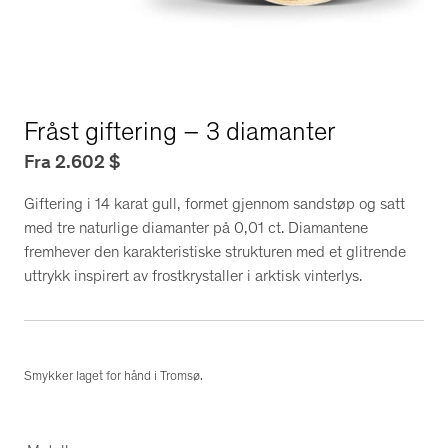
Fråst giftering – 3 diamanter
Fra
2.602
$
Giftering i 14 karat gull, formet gjennom sandstøp og satt
med tre naturlige diamanter på 0,01 ct. Diamantene
fremhever den karakteristiske strukturen med et glitrende
uttrykk inspirert av frostkrystaller i arktisk vinterlys.
Smykker laget for hånd i Tromsø.