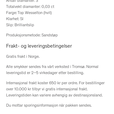
Antall diamanter: 3
Totalvekt diamanter: 0,03 ct
Farge: Top Wesselton (hvit)
Klarhet: SI
Slip: Brilliantslip
Produksjonsmetode: Sandstøp
Frakt- og leveringsbetingelser
Gratis frakt i Norge.
Alle smykker sendes fra vårt verksted i Tromsø. Normal
leveringstid er 2–5 virkedager etter bestilling.
Internasjonal frakt koster 650 kr per ordre. For bestillinger
over 10.000 kr tilbyr vi gratis internasjonal frakt.
Leveringstiden kan variere avhengig av destinasjonsland.
Du mottar sporingsinformasjon når pakken sendes.