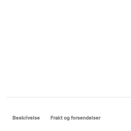
Beskrivelse
Frakt og forsendelser