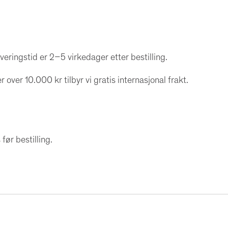
veringstid er 2–5 virkedager etter bestilling.
r over 10.000 kr tilbyr vi gratis internasjonal frakt.
før bestilling.