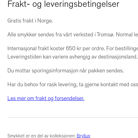
Frakt- og leveringsbetingelser
Gratis frakt i Norge.
Alle smykker sendes fra vårt verksted i Tromsø. Normal le
Internasjonal frakt koster 650 kr per ordre. For bestillinge
Leveringstiden kan variere avhengig av destinasjonsland.
Du mottar sporingsinformasjon når pakken sendes.
Har du behov for rask levering, ta gjerne kontakt med oss 
Les mer om frakt og forsendelser.
Smykket er en del av kolleksjonen:
Bryllup