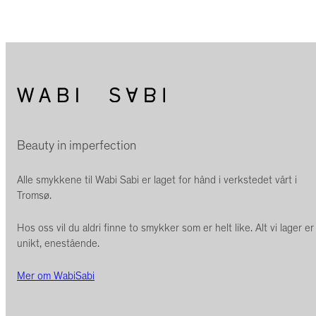
Beauty in imperfection
Alle smykkene til Wabi Sabi er laget for hånd i verkstedet vårt i
Tromsø.
Hos oss vil du aldri finne to smykker som er helt like. Alt vi lager er
unikt, enestående.
Mer om WabiSabi