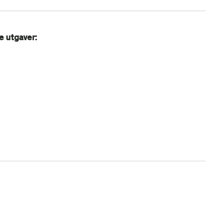
e utgaver: