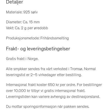
Detaljer
Materiale: 925 sølv
Diameter: Ca. 15 mm
Vekt: Ca. 2 g per øredobb
Produksjonsmetode: Frihåndssmelting
Frakt- og leveringsbetingelser
Gratis frakt i Norge.
Alle smykker sendes fra vårt verksted i Tromsø. Normal
leveringstid er 2–5 virkedager etter bestilling.
Internasjonal frakt koster 650 kr per ordre. For bestillinger
over 10.000 kr tilbyr vi gratis internasjonal frakt.
Leveringstiden kan variere avhengig av destinasjonsland.
Du mottar sporingsinformasjon når pakken sendes.