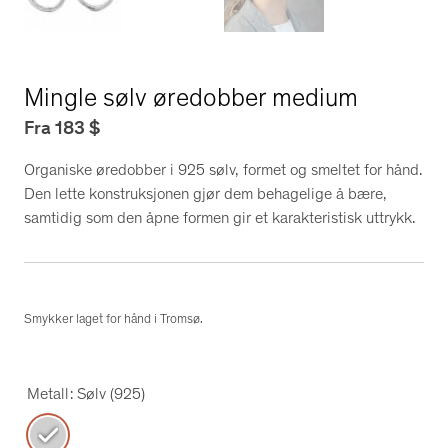
Mingle sølv øredobber medium
Fra
183
$
Organiske øredobber i 925 sølv, formet og smeltet for hånd.
Den lette konstruksjonen gjør dem behagelige å bære,
samtidig som den åpne formen gir et karakteristisk uttrykk.
Smykker laget for hånd i Tromsø.
Metall
: Sølv (925)