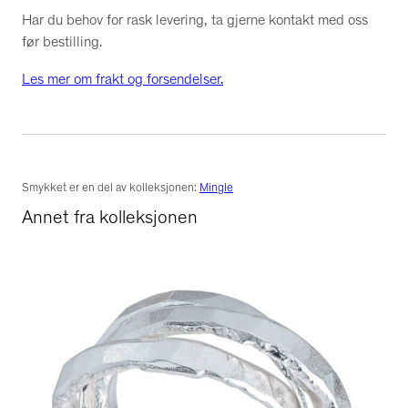
Har du behov for rask levering, ta gjerne kontakt med oss
før bestilling.
Les mer om frakt og forsendelser.
Smykket er en del av kolleksjonen:
Mingle
Annet fra kolleksjonen